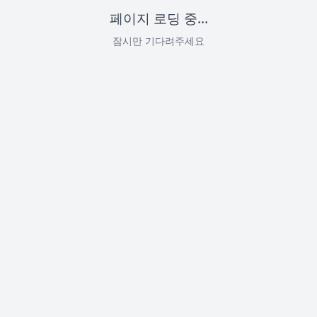
페이지 로딩 중...
잠시만 기다려주세요